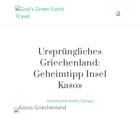
Ursprüngliches
Griechenland:
Geheimtipp Insel
Kasos
Griechische Inseln
,
Europa