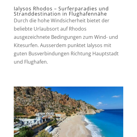
Ialysos Rhodos – Surferparadies und
Stranddestination in Flughafennähe
Durch die hohe Windsicherheit bietet der
beliebte Urlaubsort auf Rhodos
ausgezeichnete Bedingungen zum Wind- und
Kitesurfen. Ausserdem punktet Ialysos mit
guten Busverbindungen Richtung Hauptstadt
und Flughafen.