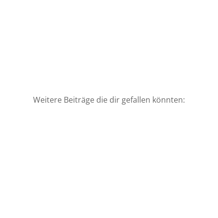
Weitere Beiträge die dir gefallen könnten:
Backpacking