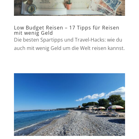
Low Budget Reisen – 17 Tipps für Reisen
mit wenig Geld
Die besten Spartipps und Travel-Hacks: wie du
auch mit wenig Geld um die Welt reisen kannst.