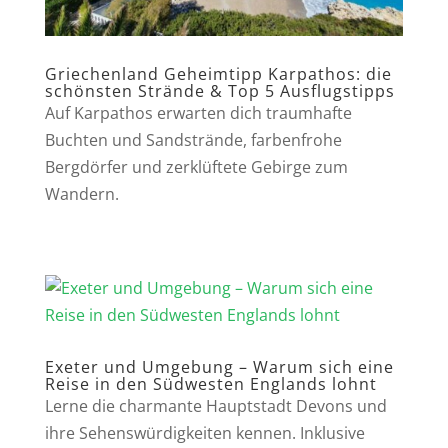
Griechenland Geheimtipp Karpathos: die
schönsten Strände & Top 5 Ausflugstipps
Auf Karpathos erwarten dich traumhafte
Buchten und Sandstrände, farbenfrohe
Bergdörfer und zerklüftete Gebirge zum
Wandern.
Exeter und Umgebung – Warum sich eine
Reise in den Südwesten Englands lohnt
Lerne die charmante Hauptstadt Devons und
ihre Sehenswürdigkeiten kennen. Inklusive