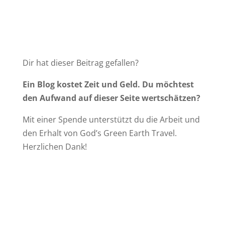
Dir hat dieser Beitrag gefallen?
Ein Blog kostet Zeit und Geld. Du möchtest
den Aufwand auf dieser Seite wertschätzen?
Mit einer Spende unterstützt du die Arbeit und
den Erhalt von God’s Green Earth Travel.
Herzlichen Dank!
♡
zur Kaffeekasse