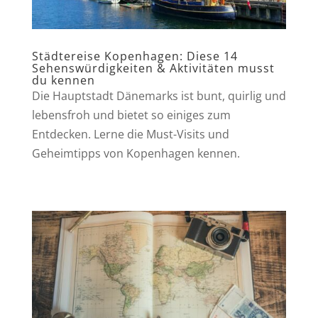
Städtereise Kopenhagen: Diese 14
Sehenswürdigkeiten & Aktivitäten musst
du kennen
Die Hauptstadt Dänemarks ist bunt, quirlig und
lebensfroh und bietet so einiges zum
Entdecken. Lerne die Must-Visits und
Geheimtipps von Kopenhagen kennen.