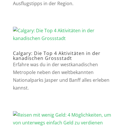
Ausflugstipps in der Region.
Calgary: Die Top 4 Aktivitäten in der
kanadischen Grossstadt
Erfahre was du in der westkanadischen
Metropole neben den weltbekannten
Nationalparks Jasper und Banff alles erleben
kannst.